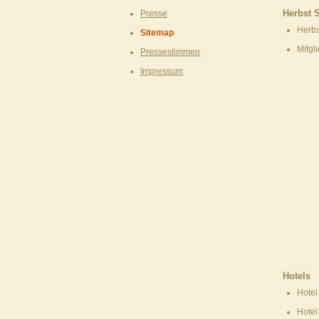
Herbst 
Presse
Herbs
Sitemap
Mitgl
Pressestimmen
Impressum
Hotels
Hotel
Hotel