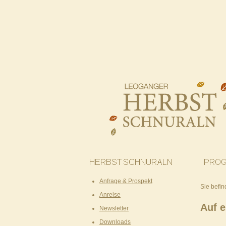
Anfrage & Prospekt
Sie befin
Anreise
Auf e
Newsletter
Downloads