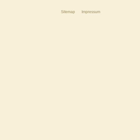
Sitemap
Impressum