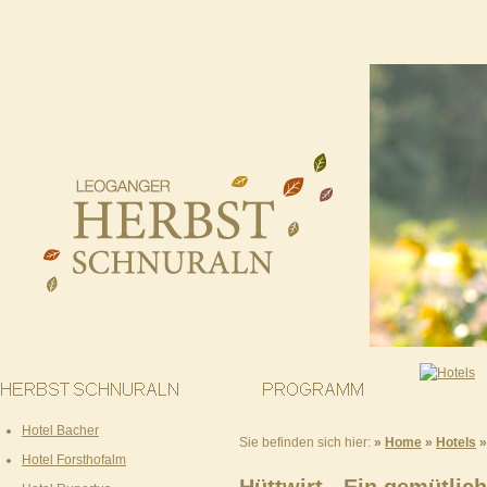
Hotel Bacher
Sie befinden sich hier:
»
Home
»
Hotels
Hotel Forsthofalm